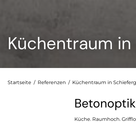
Küchentraum in 
Startseite
/
Referenzen
/
Küchentraum in Schieferg
Betonoptik
Küche. Raumhoch. Grifflo