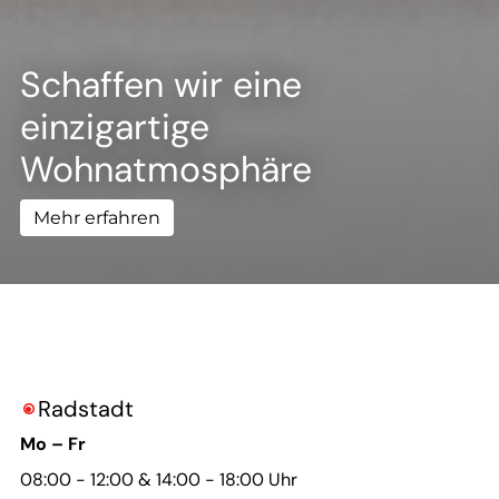
--
Schaffen wir eine
einzigartige
Wohnatmosphäre
Mehr erfahren
Radstadt

Mo – Fr
08:00 - 12:00 & 14:00 - 18:00 Uhr