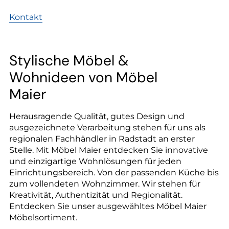
Kontakt
Stylische Möbel &
Wohnideen von Möbel
Maier
Herausragende Qualität, gutes Design und
ausgezeichnete Verarbeitung stehen für uns als
regionalen Fachhändler in Radstadt an erster
Stelle. Mit Möbel Maier entdecken Sie innovative
und einzigartige Wohnlösungen für jeden
Einrichtungsbereich. Von der passenden Küche bis
zum vollendeten Wohnzimmer. Wir stehen für
Kreativität, Authentizität und Regionalität.
Entdecken Sie unser ausgewähltes Möbel Maier
Möbelsortiment.