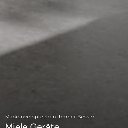
--
Markenversprechen: Immer Besser
Miele Geräte