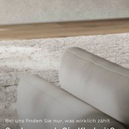
--
Bei uns finden Sie nur, was wirklich zählt